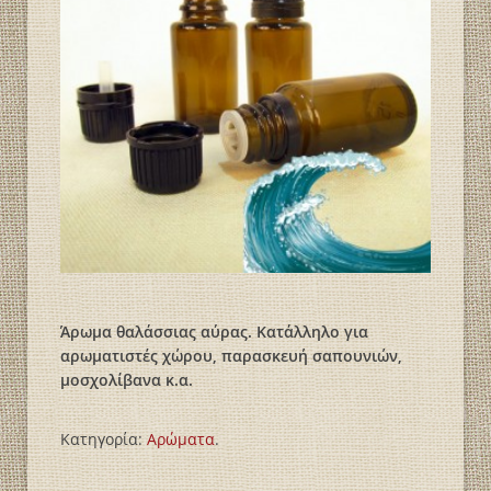
Άρωμα θαλάσσιας αύρας. Κατάλληλο για
αρωματιστές χώρου, παρασκευή σαπουνιών,
μοσχολίβανα κ.α.
Κατηγορία:
Αρώματα
.