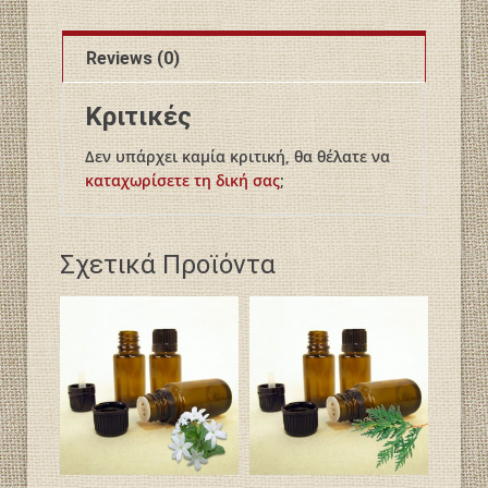
Reviews (0)
Κριτικές
Δεν υπάρχει καμία κριτική, θα θέλατε να
καταχωρίσετε τη δική σας
;
Σχετικά Προϊόντα