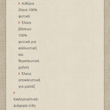
Αιθέρια
έλαια 100%
φυτικά
Έλαια
βάσεων
100%
φυτικά για
καλλυντική
και
θεραπευτική
χρήση
Έλαια
αποκλειστικά
για μασάζ
Εκκλησιαστικά-
Διάφορα είδη