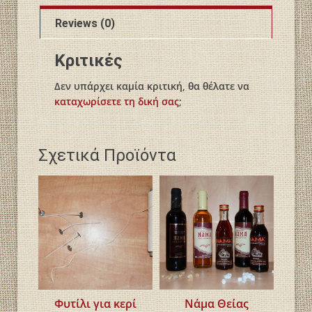
Reviews (0)
Κριτικές
Δεν υπάρχει καμία κριτική, θα θέλατε να
καταχωρίσετε τη δική σας
;
Σχετικά Προϊόντα
Φυτίλι για κερί
Νάμα Θείας