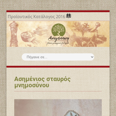
Προϊοντικός Κατάλογος 2016
Ασημένιος σταυρός
μνημοσύνου