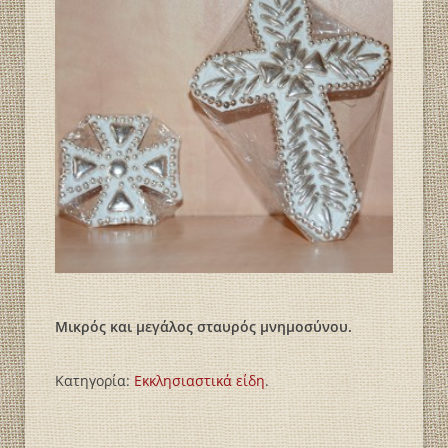
Μικρός και μεγάλος σταυρός μνημοσύνου.
Κατηγορία:
Εκκλησιαστικά είδη
.