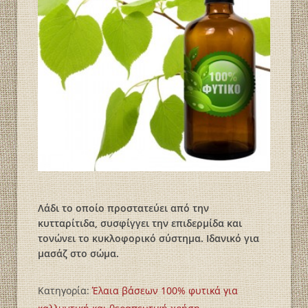
Λάδι το οποίο προστατεύει από την
κυτταρίτιδα, συσφίγγει την επιδερμίδα και
τονώνει το κυκλοφορικό σύστημα. Ιδανικό για
μασάζ στο σώμα.
Κατηγορία:
Έλαια βάσεων 100% φυτικά για