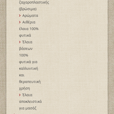
ζαχαροπλαστικής
(βρώσιμα)
Αρώματα
Αιθέρια
έλαια 100%
φυτικά
Έλαια
βάσεων
100%
φυτικά για
καλλυντική
και
θεραπευτική
χρήση
Έλαια
αποκλειστικά
για μασάζ