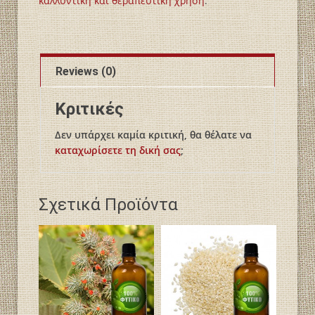
καλλυντική και θεραπευτική χρήση
.
Reviews (0)
Κριτικές
Δεν υπάρχει καμία κριτική, θα θέλατε να
καταχωρίσετε τη δική σας
;
Σχετικά Προϊόντα