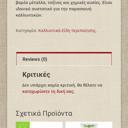
βαρέα μέταλλα, τοξίνες και χημικές ουσίες. Είναι
ιδανικό συστατικό για την παρασκευή
καλλυντικών.
Κατηγορία:
Καλλυντικά-Είδη περιποίησης
.
Reviews (0)
Κριτικές
Δεν υπάρχει καμία κριτική, θα θέλατε να
καταχωρίσετε τη δική σας
;
Σχετικά Προϊόντα