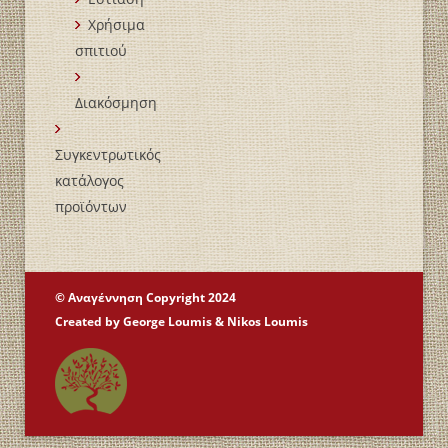
Χρήσιμα
σπιτιού
Διακόσμηση
Συγκεντρωτικός
κατάλογος
προϊόντων
© Αναγέννηση Copyright 2024
Created by George Loumis & Nikοs Loumis