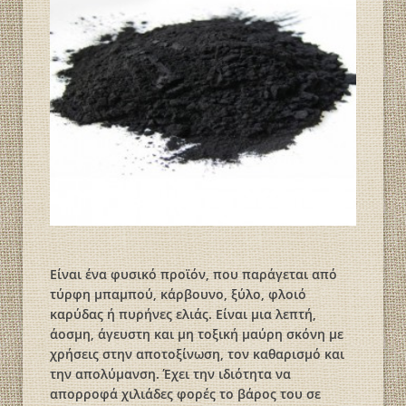
Είναι ένα φυσικό προϊόν, που παράγεται από
τύρφη μπαμπού, κάρβουνο, ξύλο, φλοιό
καρύδας ή πυρήνες ελιάς. Είναι μια λεπτή,
άοσμη, άγευστη και μη τοξική μαύρη σκόνη με
χρήσεις στην αποτοξίνωση, τον καθαρισμό και
την απολύμανση. Έχει την ιδιότητα να
απορροφά χιλιάδες φορές το βάρος του σε