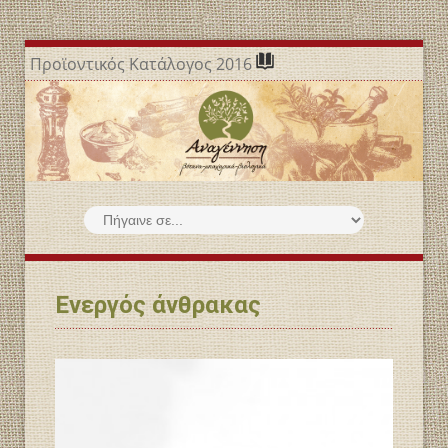
Προϊοντικός Κατάλογος 2016
Ενεργός άνθρακας