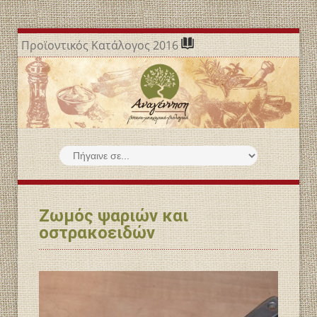
Προϊοντικός Κατάλογος 2016
Ζωμός ψαριών και
οστρακοειδών