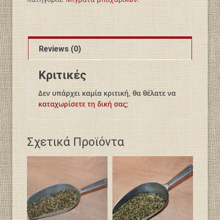
Reviews (0)
Κριτικές
Δεν υπάρχει καμία κριτική, θα θέλατε να
καταχωρίσετε τη δική σας
;
Σχετικά Προϊόντα