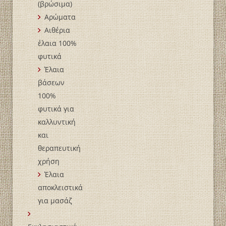
(βρώσιμα)
Αρώματα
Αιθέρια
έλαια 100%
φυτικά
Έλαια
βάσεων
100%
φυτικά για
καλλυντική
και
θεραπευτική
χρήση
Έλαια
αποκλειστικά
για μασάζ