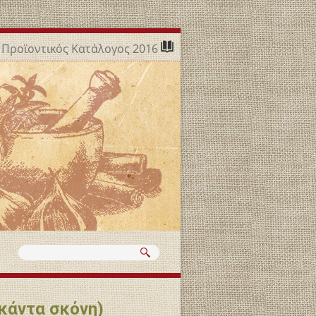
Προϊοντικός Κατάλογος 2016
κάντα σκόνη)