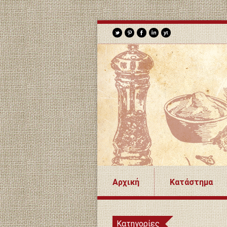
Αρχική
Κατάστημα
Κατηγορίες