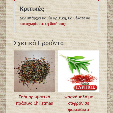
Κριτικές
Δεν υπάρχει καμία κριτική, θα θέλατε να
καταχωρίσετε τη δική σας
;
Σχετικά Προϊόντα
Τσάι αρωματικό
Φασκόμηλο με
πράσινο Christmas
σαφράν σε
φακελάκια