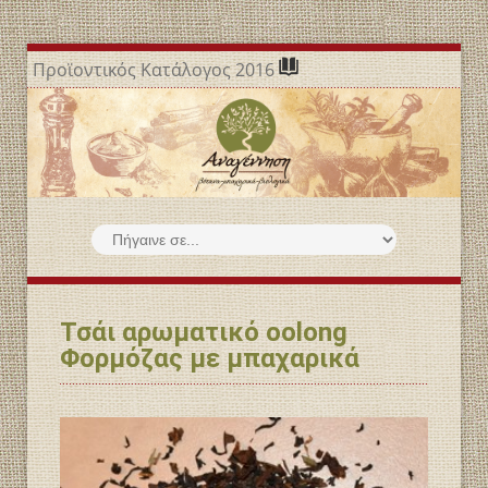
Προϊοντικός Κατάλογος 2016
Τσάι αρωματικό oolong
Φορμόζας με μπαχαρικά