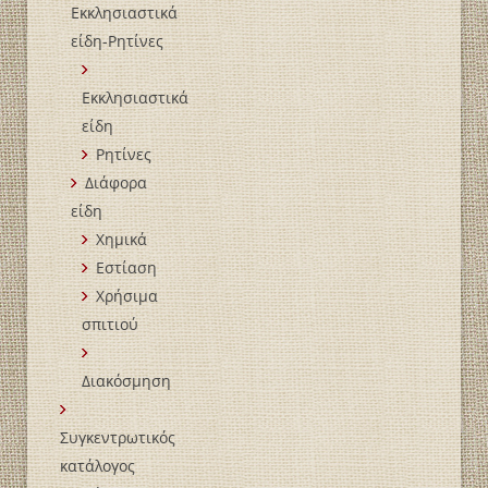
Εκκλησιαστικά
είδη-Ρητίνες
Εκκλησιαστικά
είδη
Ρητίνες
Διάφορα
είδη
Χημικά
Εστίαση
Χρήσιμα
σπιτιού
Διακόσμηση
Συγκεντρωτικός
κατάλογος