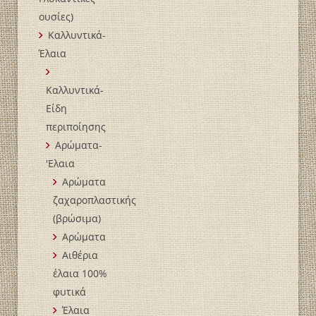
ουσίες)
Καλλυντικά-
Έλαια
Καλλυντικά-
Είδη
περιποίησης
Αρώματα-
'Ελαια
Αρώματα
ζαχαροπλαστικής
(βρώσιμα)
Αρώματα
Αιθέρια
έλαια 100%
φυτικά
Έλαια