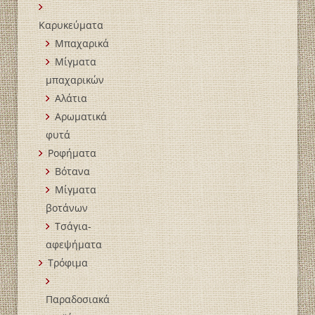
Καρυκεύματα
Μπαχαρικά
Mίγματα
μπαχαρικών
Αλάτια
Αρωματικά
φυτά
Ροφήματα
Βότανα
Μίγματα
βοτάνων
Τσάγια-
αφεψήματα
Τρόφιμα
Παραδοσιακά