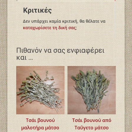
Κριτικές
Δεν υπάρχει καμία κριτική, θα θέλατε να
καταχωρίσετε τη δική σας
;
Πιθανόν να σας ενφιαφέρει
και …
Τσάι βουνού
Τσάι βουνού από
μαλοτήρα μάτσο
Ταΰγετο μάτσο