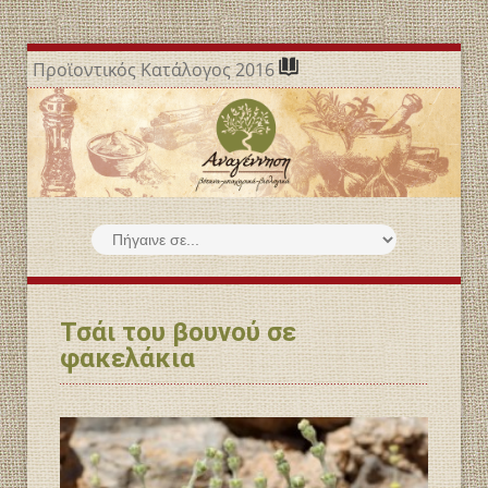
Προϊοντικός Κατάλογος 2016
Τσάι του βουνού σε
φακελάκια