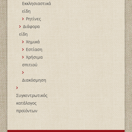
Εκκλησιαστικά
είδη
Ρητίνες
Διάφορα
είδη
Χημικά
Εστίαση
Χρήσιμα
σπιτιού
Διακόσμηση
Συγκεντρωτικός
κατάλογος
προϊόντων