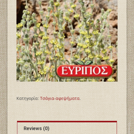
Κατηγορία:
Τσάγια-αφεψήματα
.
Reviews (0)