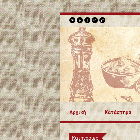
Αρχική
Κατάστημα
Κατηγορίες