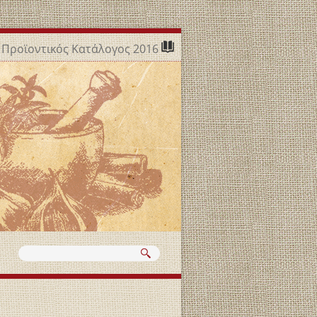
Προϊοντικός Κατάλογος 2016