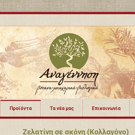
Προϊόντα
Τα νέα μας
Επικοινωνία
Ζελατίνη σε σκόνη (Κολλαγόνο)