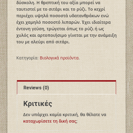
δύσκολη. Η θρεπτική του αξία μπορεί να
ταυτιστεί με το σιτάρι και το ρύζι. Το κεχρί
περιέχει υψηλά ποσοστά υδατανθράκων ενώ
έχει χαμηλό ποσοστό λιπαρών. Έχει ιδιαίτερα
έντονη γεύση, τρώγεται όπως το ρύζι ή ως
χυλός και αρτοποιήσιμο γίνεται με την ανάμειξη
του με αλεύρι από σιτάρι.
Κατηγορία:
Βιολογικά пροϊόντα
.
Reviews (0)
Κριτικές
Δεν υπάρχει καμία κριτική, θα θέλατε να
καταχωρίσετε τη δική σας
;