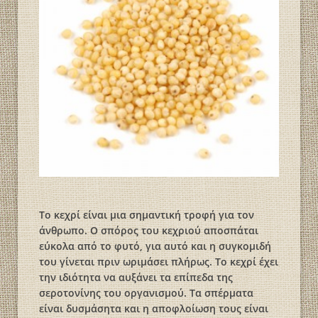
Το κεχρί είναι μια σημαντική τροφή για τον
άνθρωπο. Ο σπόρος του κεχριού αποσπάται
εύκολα από το φυτό, για αυτό και η συγκομιδή
του γίνεται πριν ωριμάσει πλήρως. Το κεχρί έχει
την ιδιότητα να αυξάνει τα επίπεδα της
σεροτονίνης του οργανισμού. Τα σπέρματα
είναι δυσμάσητα και η αποφλοίωση τους είναι