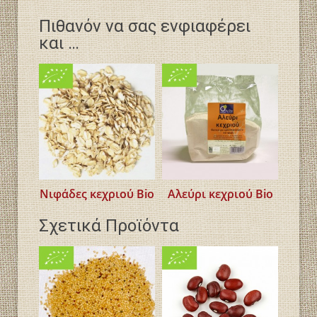
Πιθανόν να σας ενφιαφέρει
και …
Νιφάδες κεχριού Bio
Αλεύρι κεχριού Bio
Σχετικά Προϊόντα