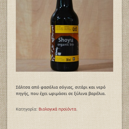
Σάλτσα από φασόλια σόγιας, σιτάρι και νερό
πηγής, που έχει ωριμάσει σε ξύλινα βαρέλια.
Κατηγορία:
Βιολογικά пροϊόντα
.