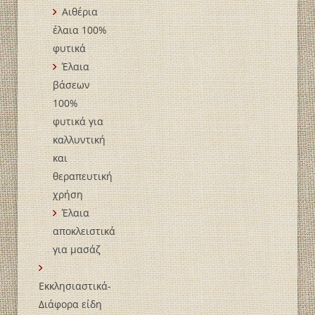
Αιθέρια
έλαια 100%
φυτικά
Έλαια
βάσεων
100%
φυτικά για
καλλυντική
και
θεραπευτική
χρήση
Έλαια
αποκλειστικά
για μασάζ
Εκκλησιαστικά-
Διάφορα είδη