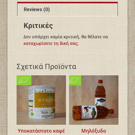
Reviews (0)
Κριτικές
Δεν υπάρχει καμία κριτική, θα θέλατε να
καταχωρίσετε τη δική σας
;
Σχετικά Προϊόντα
Υποκατάστατο καφέ
Μηλόξυδο