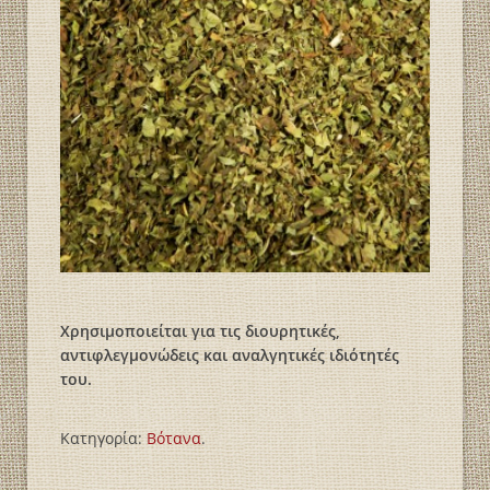
Χρησιμοποιείται για τις διουρητικές,
αντιφλεγμονώδεις και αναλγητικές ιδιότητές
του.
Κατηγορία:
Βότανα
.