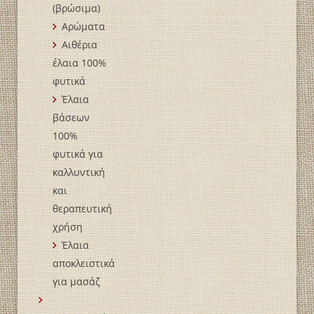
(βρώσιμα)
Αρώματα
Αιθέρια
έλαια 100%
φυτικά
Έλαια
βάσεων
100%
φυτικά για
καλλυντική
και
θεραπευτική
χρήση
Έλαια
αποκλειστικά
για μασάζ