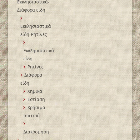
Εκκλησιαστικά-
Διάφορα είδη
Εκκλησιαστικά
είδη-Ρητίνες
Εκκλησιαστικά
είδη
Ρητίνες
Διάφορα
είδη
Χημικά
Εστίαση
Χρήσιμα
σπιτιού
Διακόσμηση