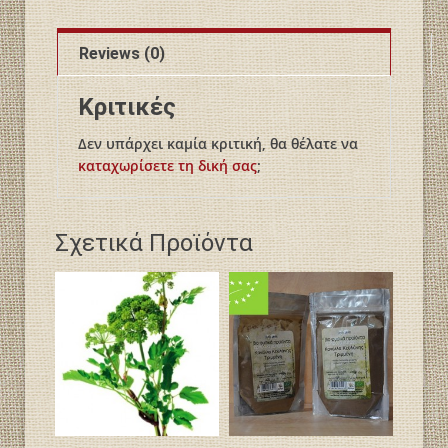
Reviews (0)
Κριτικές
Δεν υπάρχει καμία κριτική, θα θέλατε να
καταχωρίσετε τη δική σας
;
Σχετικά Προϊόντα